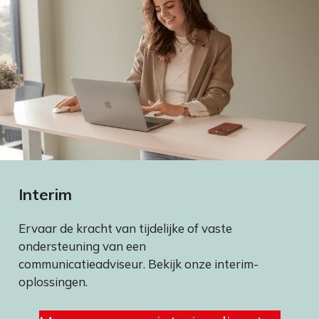
Interim
Ervaar de kracht van tijdelijke of vaste
ondersteuning van een
communicatieadviseur. Bekijk onze interim-
oplossingen.