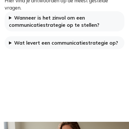
Hier vind je antwoorden op de meest gestelde
vragen.
Wanneer is het zinvol om een
communicatiestrategie op te stellen?
Wat levert een communicatiestrategie op?