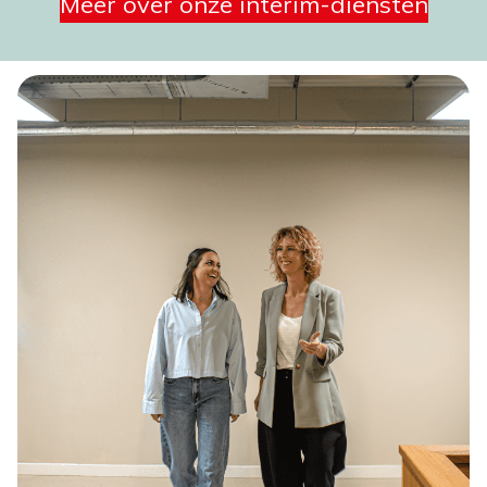
Meer over onze interim-diensten