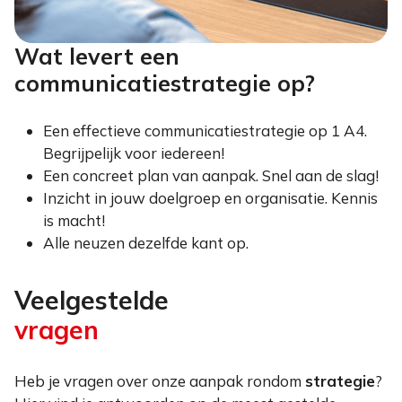
Wat levert een
communicatiestrategie op?
Een effectieve communicatiestrategie op 1 A4.
Begrijpelijk voor iedereen!
Een concreet plan van aanpak. Snel aan de slag!
Inzicht in jouw doelgroep en organisatie. Kennis
is macht!
Alle neuzen dezelfde kant op.
Veelgestelde
vragen
Heb je vragen over onze aanpak rondom
strategie
?