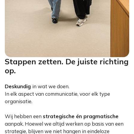
Stappen zetten. De juiste richting
op.
Deskundig
in wat we doen.
In elk aspect van communicatie, voor elk type
organisatie.
Wij hebben een
strategische én pragmatische
aanpak. Hoewel we altijd werken op basis van een
strategie, blijven we niet hangen in eindeloze