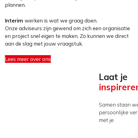
plannen.
Interim
werken is wat we graag doen.
Onze adviseurs zijn gewend om zich een organisatie
en project snel eigen te maken. Zo kunnen we direct
aan de slag met jouw vraagstuk.
Lees meer over ons
Laat je
inspirere
Samen staan we 
persoonlijke ver
met je.