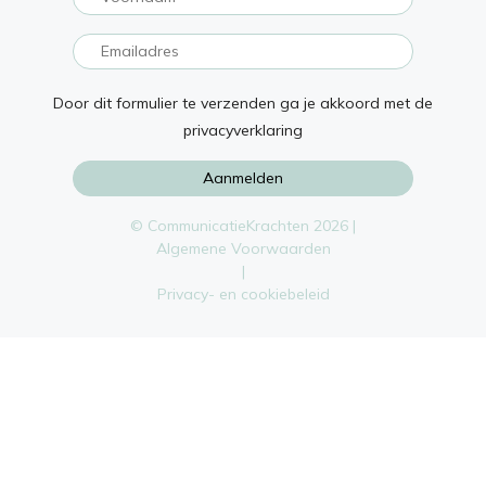
Door dit formulier te verzenden ga je akkoord met de
privacyverklaring
© CommunicatieKrachten 2026 |
Algemene Voorwaarden
|
Privacy- en cookiebeleid