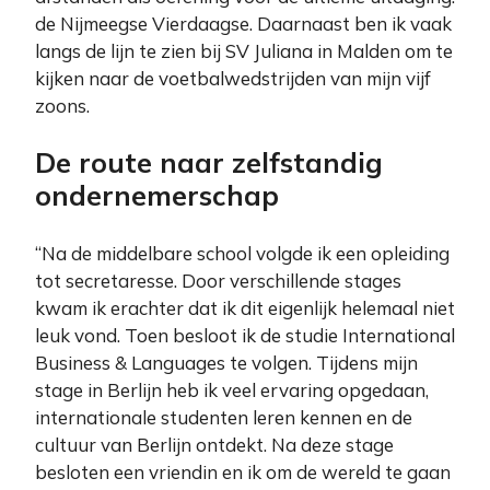
de Nijmeegse Vierdaagse. Daarnaast ben ik vaak
langs de lijn te zien bij SV Juliana in Malden om te
kijken naar de voetbalwedstrijden van mijn vijf
zoons.
De route naar zelfstandig
ondernemerschap
“Na de middelbare school volgde ik een opleiding
tot secretaresse. Door verschillende stages
kwam ik erachter dat ik dit eigenlijk helemaal niet
leuk vond. Toen besloot ik de studie International
Business & Languages te volgen. Tijdens mijn
stage in Berlijn heb ik veel ervaring opgedaan,
internationale studenten leren kennen en de
cultuur van Berlijn ontdekt. Na deze stage
besloten een vriendin en ik om de wereld te gaan