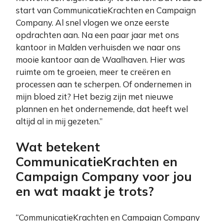
start van CommunicatieKrachten en Campaign
Company. Al snel vlogen we onze eerste
opdrachten aan. Na een paar jaar met ons
kantoor in Malden verhuisden we naar ons
mooie kantoor aan de Waalhaven. Hier was
ruimte om te groeien, meer te creëren en
processen aan te scherpen. Of ondernemen in
mijn bloed zit? Het bezig zijn met nieuwe
plannen en het ondernemende, dat heeft wel
altijd al in mij gezeten.”
Wat betekent
CommunicatieKrachten en
Campaign Company voor jou
en wat maakt je trots?
“CommunicatieKrachten en Campaign Company