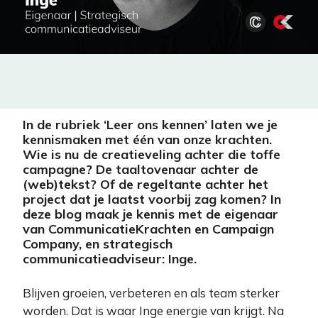
In de rubriek ‘Leer ons kennen’ laten we je
kennismaken met één van onze krachten.
Wie is nu de creatieveling achter die toffe
campagne? De taaltovenaar achter de
(web)tekst? Of de regeltante achter het
project dat je laatst voorbij zag komen? In
deze blog maak je kennis met de eigenaar
van CommunicatieKrachten en Campaign
Company, en strategisch
communicatieadviseur: Inge.
Blijven groeien, verbeteren en als team sterker
worden. Dat is waar Inge energie van krijgt. Na