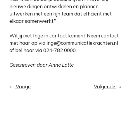
nieuwe dingen ontwikkelen en plannen
uitwerken met een fijn team dat efficiënt met
elkaar samenwerkt.”
Wil jij met Inge in contact komen? Neem contact
met haar op via
inge@communicatiekrachten.nl
of bel haar via 024-782 0000.
Geschreven door
Anne Lotte
«
Vorige
Volgende
»