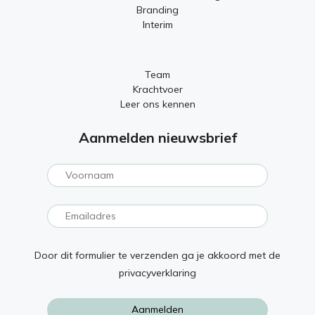
Branding
Interim
Team
Krachtvoer
Leer ons kennen
Aanmelden nieuwsbrief
Door dit formulier te verzenden ga je akkoord met de
privacyverklaring