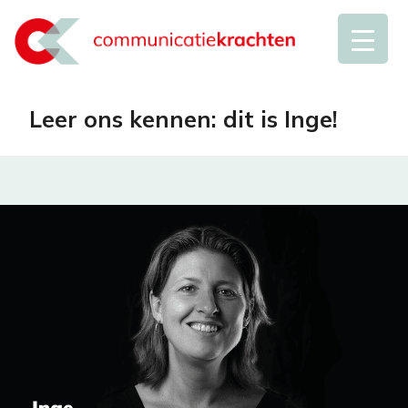
Leer ons kennen: dit is Inge!