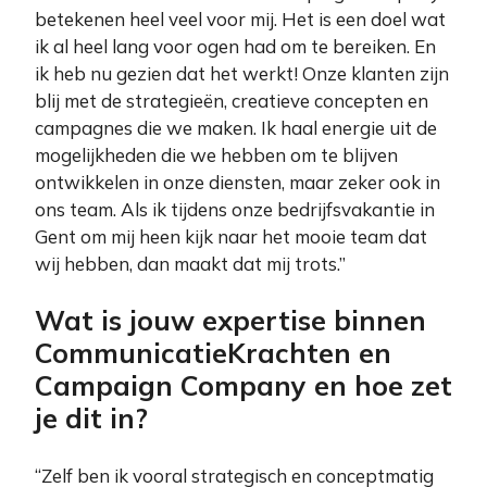
betekenen heel veel voor mij. Het is een doel wat
ik al heel lang voor ogen had om te bereiken. En
ik heb nu gezien dat het werkt! Onze klanten zijn
blij met de strategieën, creatieve concepten en
campagnes die we maken. Ik haal energie uit de
mogelijkheden die we hebben om te blijven
ontwikkelen in onze diensten, maar zeker ook in
ons team. Als ik tijdens onze bedrijfsvakantie in
Gent om mij heen kijk naar het mooie team dat
wij hebben, dan maakt dat mij trots.”
Wat is jouw expertise binnen
CommunicatieKrachten en
Campaign Company en hoe zet
je dit in?
“Zelf ben ik vooral strategisch en conceptmatig