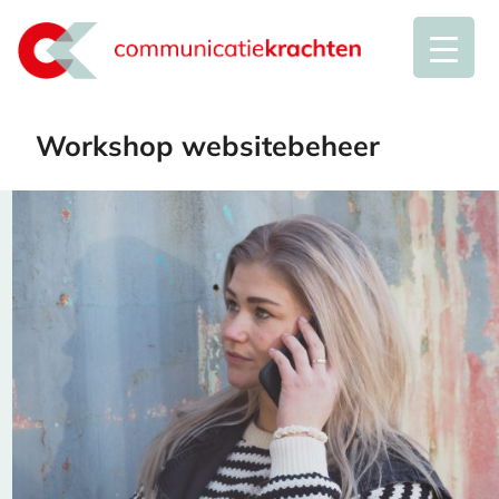
Workshop websitebeheer