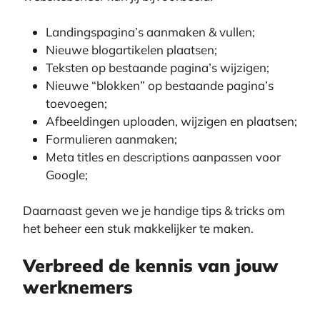
Landingspagina’s aanmaken & vullen;
Nieuwe blogartikelen plaatsen;
Teksten op bestaande pagina’s wijzigen;
Nieuwe “blokken” op bestaande pagina’s
toevoegen;
Afbeeldingen uploaden, wijzigen en plaatsen;
Formulieren aanmaken;
Meta titles en descriptions aanpassen voor
Google;
Daarnaast geven we je handige tips & tricks om
het beheer een stuk makkelijker te maken.
Verbreed de kennis van jouw
werknemers