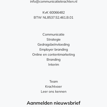
info@communicatiekrachten.nl
KvK 60066482
BTW NL8537.52.461.B.01
Communicatie
Strategie
Gedragsbeïnvloeding
Employer branding
Online en contentmarketing
Branding
Interim
Team
Krachtvoer
Leer ons kennen
Aanmelden nieuwsbrief