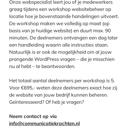
Onze webspecialist leert jou of je medewerkers
graag tijdens een workshop websitebeheer op
locatie hoe je bovenstaande handelingen uitvoert.
De workshop maken we volledig op maat (op
basis van je huidige website) en duurt max. 90
minuten. De deelnemers ontvangen een dag later
een handleiding waarin alle instructies staan.
Natuurlijk is er ook de mogelijkheid om al jouw
prangende WordPress vragen – die je misschien
nu al hebt – te beantwoorden.
Het totaal aantal deelnemers per workshop is 5.
Voor €695,- weten deze deelnemers exact hoe zij
de website van jouw bedrijf kunnen beheren.
Geïnteresseerd? Of heb je vragen?
Neem contact op via
info@communicatiekrachten.nl