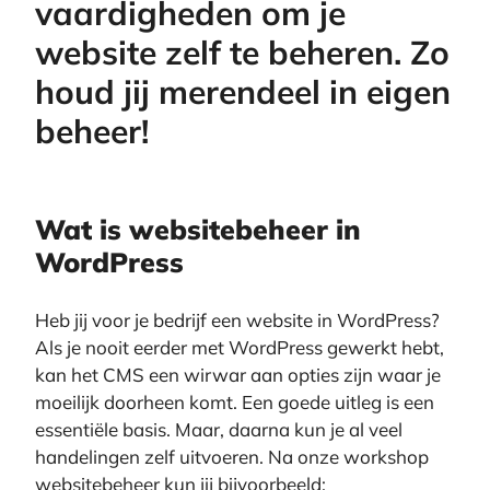
vaardigheden om je
website zelf te beheren. Zo
houd jij merendeel in eigen
beheer!
Wat is websitebeheer in
WordPress
Heb jij voor je bedrijf een website in WordPress?
Als je nooit eerder met WordPress gewerkt hebt,
kan het CMS een wirwar aan opties zijn waar je
moeilijk doorheen komt. Een goede uitleg is een
essentiële basis. Maar, daarna kun je al veel
handelingen zelf uitvoeren. Na onze workshop
websitebeheer kun jij bijvoorbeeld: