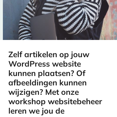
Zelf artikelen op jouw
WordPress website
kunnen plaatsen? Of
afbeeldingen kunnen
wijzigen? Met onze
workshop websitebeheer
leren we jou de