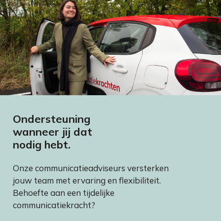
Ondersteuning
wanneer jij dat
nodig hebt.
Onze communicatieadviseurs versterken
jouw team met ervaring en flexibiliteit.
Behoefte aan een tijdelijke
communicatiekracht?