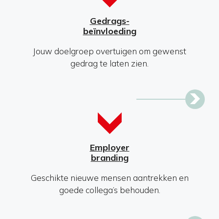
Gedrags-
beïnvloeding
Jouw doelgroep overtuigen om gewenst
gedrag te laten zien.
Employer
branding
Geschikte nieuwe mensen aantrekken en
goede collega’s behouden.