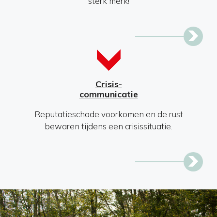
sterk merk!
Crisis-
communicatie
Reputatieschade voorkomen en de rust
bewaren tijdens een crisissituatie.