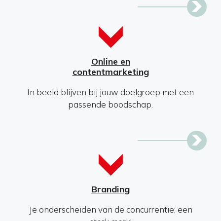
Online en
contentmarketing
In beeld blijven bij jouw doelgroep met een
passende boodschap.
Branding
Je onderscheiden van de concurrentie; een