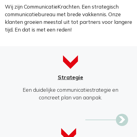
Wij zijn CommunicatieKrachten. Een strategisch
communicatiebureau met brede vakkennis. Onze
klanten groeien meestal uit tot partners voor langere
tijd. En dat is met een reden!
Strategie
Een duidelijke communicatiestrategie en
concreet plan van aanpak.