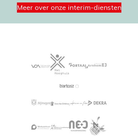
Meer over onze interim-diensten