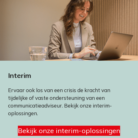
Interim
Ervaar ook los van een crisis de kracht van
tijdelijke of vaste ondersteuning van een
communicatieadviseur. Bekijk onze interim-
oplossingen.
Bekijk onze interim-oplossingen