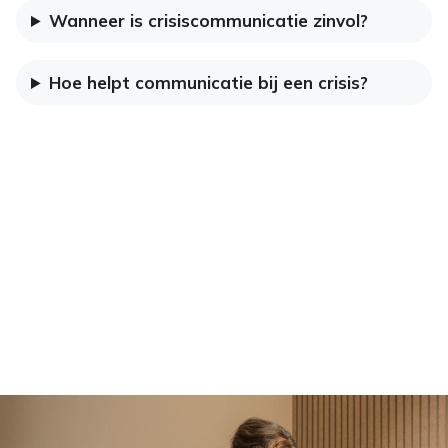
Wanneer is crisiscommunicatie zinvol?
Hoe helpt communicatie bij een crisis?