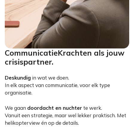
CommunicatieKrachten als jouw
crisispartner.
Deskundig
in wat we doen.
In elk aspect van communicatie, voor elk type
organisatie.
We gaan
doordacht en nuchter
te werk.
Vanuit een strategie, maar wel lekker praktisch. Met
helikopterview én op de details.