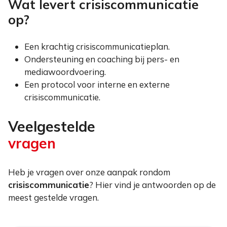
Wat levert crisiscommunicatie
op?
Een krachtig crisiscommunicatieplan.
Ondersteuning en coaching bij pers- en
mediawoordvoering.
Een protocol voor interne en externe
crisiscommunicatie.
Veelgestelde
vragen
Heb je vragen over onze aanpak rondom
crisiscommunicatie
? Hier vind je antwoorden op de
meest gestelde vragen.