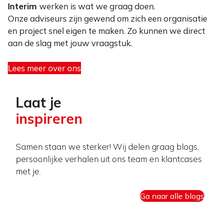
Interim
werken is wat we graag doen.
Onze adviseurs zijn gewend om zich een organisatie
en project snel eigen te maken. Zo kunnen we direct
aan de slag met jouw vraagstuk.
Lees meer over ons
Laat je
inspireren
Samen staan we sterker! Wij delen graag blogs,
persoonlijke verhalen uit ons team en klantcases
met je.
Ga naar alle blogs