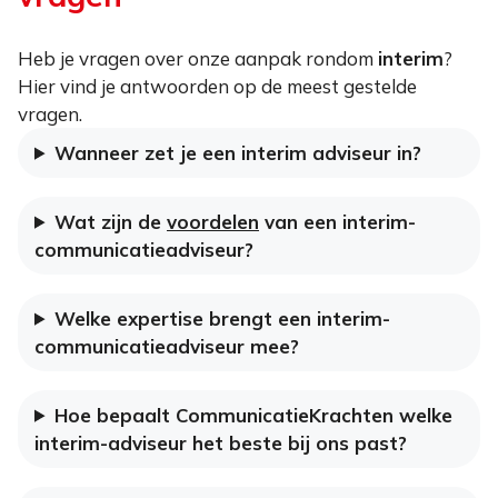
Heb je vragen over onze aanpak rondom
interim
?
Hier vind je antwoorden op de meest gestelde
vragen.
Wanneer zet je een interim adviseur in?
Wat zijn de
voordelen
van een interim-
communicatieadviseur?
Welke expertise brengt een interim-
communicatieadviseur mee?
Hoe bepaalt CommunicatieKrachten welke
interim-adviseur het beste bij ons past?