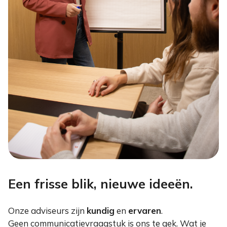
Een frisse blik, nieuwe ideeën.
Onze adviseurs zijn
kundig
en
ervaren
.
Geen communicatievraagstuk is ons te gek. Wat je