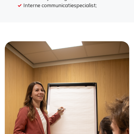
Interne communicatiespecialist;