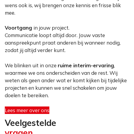
wens ook is, wij brengen onze kennis en frisse blik
mee.
Voortgang
in jouw project.
Communicatie loopt altijd door. Jouw vaste
aanspreekpunt praat anderen bij wanneer nodig,
zodat jij altijd verder kunt.
We blinken uit in onze
ruime interim-ervaring
,
waarmee we ons onderscheiden van de rest. Wij
weten als geen ander wat er komt kijken bij tijdelijke
projecten en kunnen we snel schakelen om jouw
doelen te bereiken.
Lees meer over ons
Veelgestelde
vragen