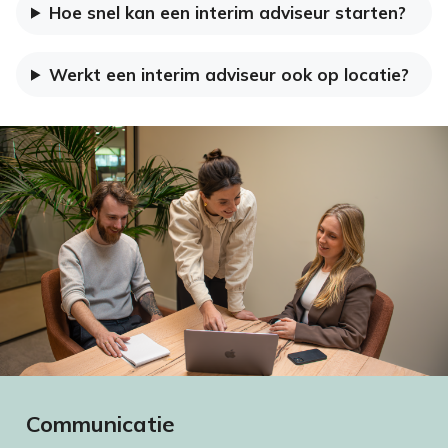
Hoe snel kan een interim adviseur starten?
Werkt een interim adviseur ook op locatie?
Communicatie