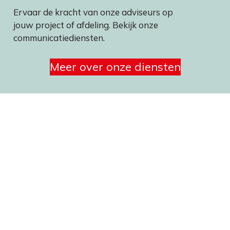
Ervaar de kracht van onze adviseurs op
jouw project of afdeling. Bekijk onze
communicatiediensten
.
Meer over onze diensten