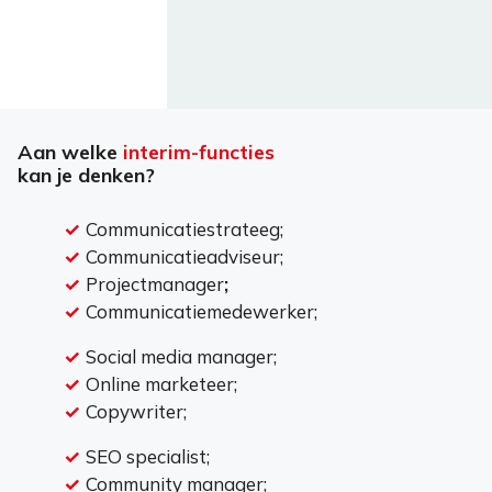
Aan welke
interim-functies
kan je denken?
Communicatiestrateeg;
Communicatieadviseur;
Projectmanager
;
Communicatiemedewerker;
Social media manager;
Online marketeer;
Copywriter;
SEO specialist;
Community manager;