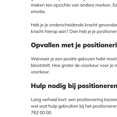
maken ten opzichte van andere merken. Een
emotie.
Heb je je onderscheidende kracht gevonden
kracht hierop aan? Dan heb je je positione
Opvallen met je positioner
Wanneer je een positie gekozen hebt moet 
blootstelt. Hoe groter de voorkeur voor je
voorkeur.
Hulp nodig bij positionere
Lang verhaal kort: een positionering kiezen 
wel wat hulp gebruiken bij het positione
782 00 00.