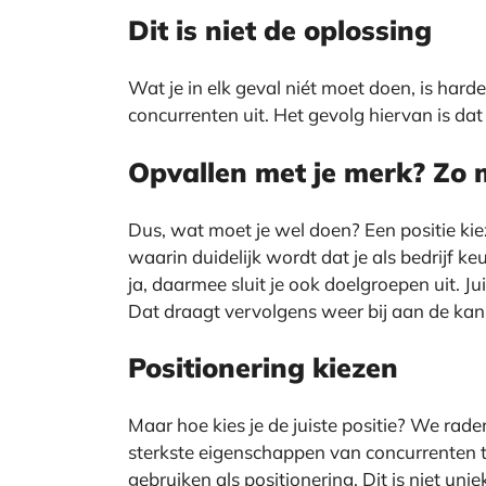
Dit is niet de oplossing
Wat je in elk geval niét moet doen, is hard
concurrenten uit. Het gevolg hiervan is da
Opvallen met je merk? Zo 
Dus, wat moet je wel doen? Een positie kiez
waarin duidelijk wordt dat je als bedrijf
ja, daarmee sluit je ook doelgroepen uit. Ju
Dat draagt vervolgens weer bij aan de kans
Positionering kiezen
Maar hoe kies je de juiste positie? We rade
sterkste eigenschappen van concurrenten t
gebruiken als positionering. Dit is niet un