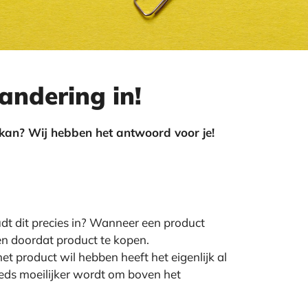
andering in!
at kan? Wij hebben het antwoord voor je!
dt dit precies in? Wanneer een product
n doordat product te kopen.
 product wil hebben heeft het eigenlijk al
teeds moeilijker wordt om boven het