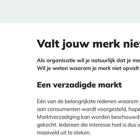
Valt jouw merk nie
Als organisatie wil je natuurlijk dat je 
Wil je weten waarom je merk niet opvalt
Een verzadigde markt
Eén van de belangrijkste redenen waarom j
aan consumenten wordt voorgesteld, hopen
Marktverzadiging kan worden beschouwd als
gekocht. Iedereen die interesse had is dus
maaiveld uit te steken.