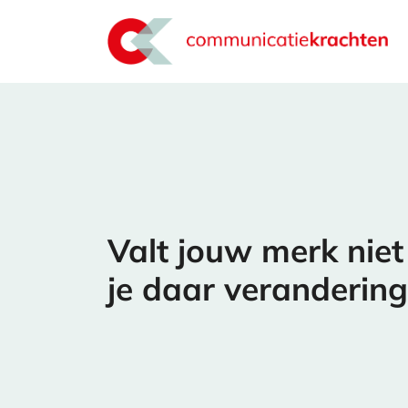
Valt jouw merk niet
je daar verandering 