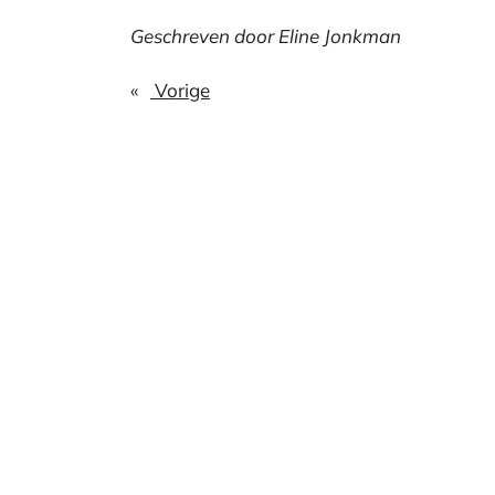
Geschreven door Eline Jonkman
«
Vorige