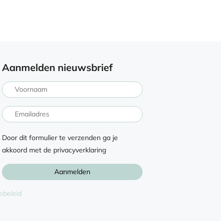
Aanmelden nieuwsbrief
Door dit formulier te verzenden ga je
akkoord met de privacyverklaring
ebeleid