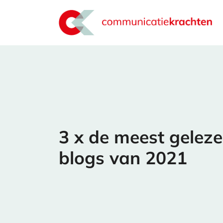
3 x de meest geleze
blogs van 2021