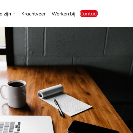
Contact
 zijn
Krachtvoer
Werken bij