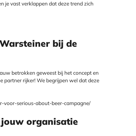
n je vast verklappen dat deze trend zich
Warsteiner bij de
uw betrokken geweest bij het concept en
e partner rijker! We begrijpen wel dat deze
ner-voor-serious-about-beer-campagne/
 jouw organisatie