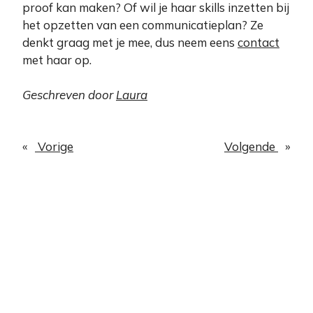
proof kan maken? Of wil je haar skills inzetten bij
het opzetten van een communicatieplan? Ze
denkt graag met je mee, dus neem eens
contact
met haar op.
Geschreven door
Laura
«
Vorige
Volgende
»