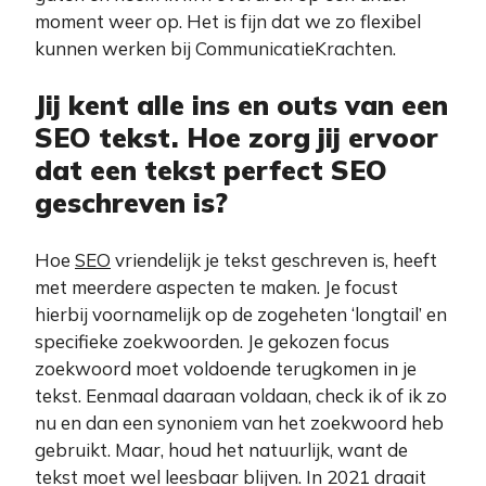
moment weer op. Het is fijn dat we zo flexibel
kunnen werken bij CommunicatieKrachten.
Jij kent alle ins en outs van een
SEO tekst. Hoe zorg jij ervoor
dat een tekst perfect SEO
geschreven is?
Hoe
SEO
vriendelijk je tekst geschreven is, heeft
met meerdere aspecten te maken. Je focust
hierbij voornamelijk op de zogeheten ‘longtail’ en
specifieke zoekwoorden. Je gekozen focus
zoekwoord moet voldoende terugkomen in je
tekst. Eenmaal daaraan voldaan, check ik of ik zo
nu en dan een synoniem van het zoekwoord heb
gebruikt. Maar, houd het natuurlijk, want de
tekst moet wel leesbaar blijven. In 2021 draait