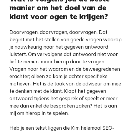
manier om het doel van de
klant voor ogen te krijgen?
Doorvragen, doorvragen, doorvragen. Dat
begint met het stellen van goede vragen waarop
je nauwkeurig naar het gegeven antwoord
luistert. Om vervolgens dat antwoord niet voor
lief te nemen, maar hierop door te vragen.
Vragen naar het waarom en de beweegredenen
erachter; alleen zo kom je achter specifieke
motieven. Het is de taak van de adviseur om mee
te denken met de klant. Klopt het gegeven
antwoord tijdens het gesprek of speelt er meer
mee dan enkel de besproken zaken? Het is aan
mij om hierop in te spelen.
Heb je een tekst liggen die Kim helemaal SEO-