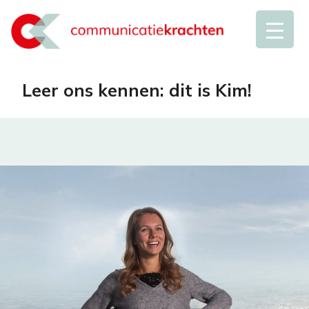
Leer ons kennen: dit is Kim!