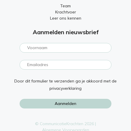
Team
Krachtvoer
Leer ons kennen
Aanmelden nieuwsbrief
Door dit formulier te verzenden ga je akkoord met de
privacyverklaring
© CommunicatieKrachten 2026 |
Algemene Voorwaarden