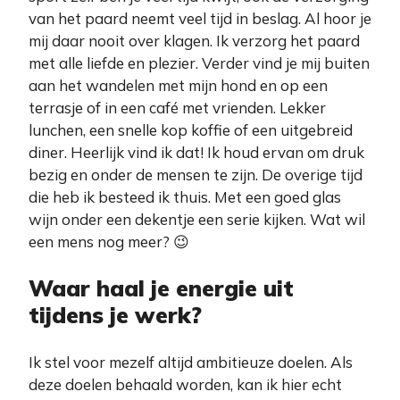
van het paard neemt veel tijd in beslag. Al hoor je
mij daar nooit over klagen. Ik verzorg het paard
met alle liefde en plezier. Verder vind je mij buiten
aan het wandelen met mijn hond en op een
terrasje of in een café met vrienden. Lekker
lunchen, een snelle kop koffie of een uitgebreid
diner. Heerlijk vind ik dat! Ik houd ervan om druk
bezig en onder de mensen te zijn. De overige tijd
die heb ik besteed ik thuis. Met een goed glas
wijn onder een dekentje een serie kijken. Wat wil
een mens nog meer? 😉
Waar haal je energie uit
tijdens je werk?
Ik stel voor mezelf altijd ambitieuze doelen. Als
deze doelen behaald worden, kan ik hier echt