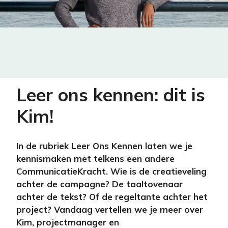
Leer ons kennen: dit is
Kim!
In de rubriek Leer Ons Kennen laten we je
kennismaken met telkens een andere
CommunicatieKracht. Wie is de creatieveling
achter de campagne? De taaltovenaar
achter de tekst? Of de regeltante achter het
project? Vandaag vertellen we je meer over
Kim, projectmanager en