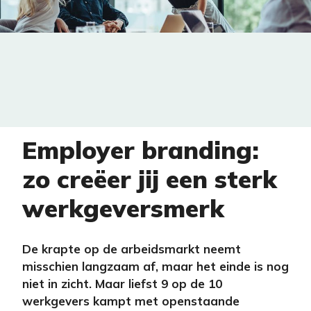
Employer branding:
zo creëer jij een sterk
werkgeversmerk
De krapte op de arbeidsmarkt neemt
misschien langzaam af, maar het einde is nog
niet in zicht. Maar liefst 9 op de 10
werkgevers kampt met openstaande