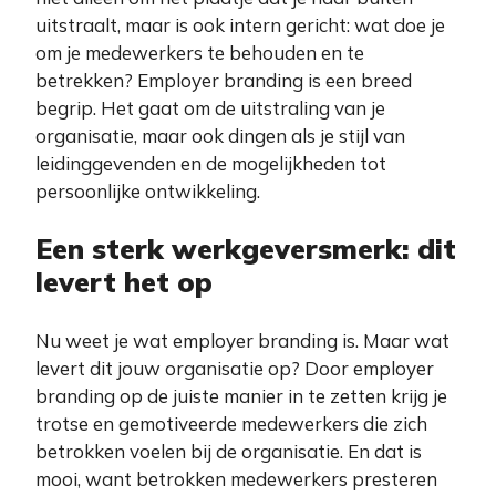
uitstraalt, maar is ook intern gericht: wat doe je
om je medewerkers te behouden en te
betrekken? Employer branding is een breed
begrip. Het gaat om de uitstraling van je
organisatie, maar ook dingen als je stijl van
leidinggevenden en de mogelijkheden tot
persoonlijke ontwikkeling.
Een sterk werkgeversmerk: dit
levert het op
Nu weet je wat employer branding is. Maar wat
levert dit jouw organisatie op? Door employer
branding op de juiste manier in te zetten krijg je
trotse en gemotiveerde medewerkers die zich
betrokken voelen bij de organisatie. En dat is
mooi, want betrokken medewerkers presteren