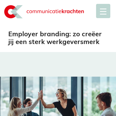
Employer branding: zo creëer
jij een sterk werkgeversmerk