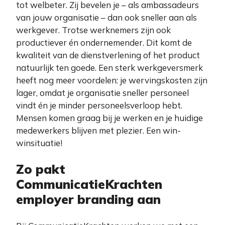
tot welbeter. Zij bevelen je – als ambassadeurs
van jouw organisatie – dan ook sneller aan als
werkgever. Trotse werknemers zijn ook
productiever én ondernemender. Dit komt de
kwaliteit van de dienstverlening of het product
natuurlijk ten goede. Een sterk werkgeversmerk
heeft nog meer voordelen: je wervingskosten zijn
lager, omdat je organisatie sneller personeel
vindt én je minder personeelsverloop hebt.
Mensen komen graag bij je werken en je huidige
medewerkers blijven met plezier. Een win-
winsituatie!
Zo pakt
CommunicatieKrachten
employer branding aan