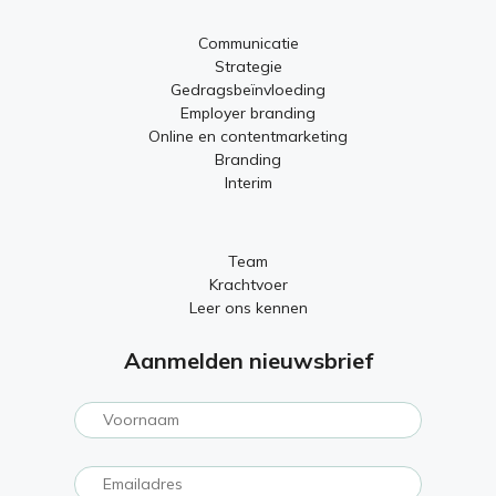
Communicatie
Strategie
Gedragsbeïnvloeding
Employer branding
Online en contentmarketing
Branding
Interim
Team
Krachtvoer
Leer ons kennen
Aanmelden nieuwsbrief