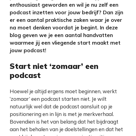
enthousiast geworden en wil je nu zelf een
podcast inzetten voor jouw bedrijf? Dan zijn
er een aantal praktische zaken waar je over
na moet denken voordat je begint. In deze
blog geven we je een aantal handvatten
waarmee jij een vliegende start maakt met
jouw podcast!
Start niet ‘zomaar’ een
podcast
Hoewel je altijd ergens moet beginnen, werkt
‘zomaar’ een podcast starten niet. Je wilt
natuurlijk wel dat de podcast aansluit op je
positionering en in lijn is met je merkverhaal.
Bovendien is het van belang dat het bijdraagt
aan het behalen van je doelstellingen en dat het