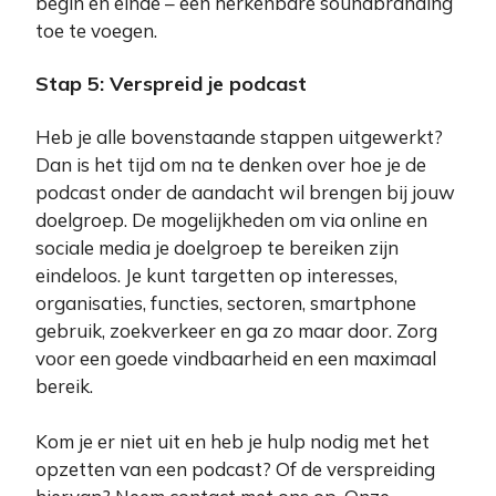
begin en einde – een herkenbare soundbranding
toe te voegen.
Stap 5: Verspreid je podcast
Heb je alle bovenstaande stappen uitgewerkt?
Dan is het tijd om na te denken over hoe je de
podcast onder de aandacht wil brengen bij jouw
doelgroep. De mogelijkheden om via online en
sociale media je doelgroep te bereiken zijn
eindeloos. Je kunt targetten op interesses,
organisaties, functies, sectoren, smartphone
gebruik, zoekverkeer en ga zo maar door. Zorg
voor een goede vindbaarheid en een maximaal
bereik.
Kom je er niet uit en heb je hulp nodig met het
opzetten van een podcast? Of de verspreiding