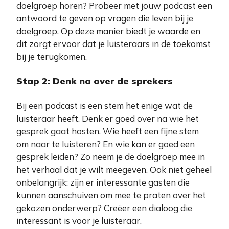
doelgroep horen? Probeer met jouw podcast een
antwoord te geven op vragen die leven bij je
doelgroep. Op deze manier biedt je waarde en
dit zorgt ervoor dat je luisteraars in de toekomst
bij je terugkomen.
Stap 2: Denk na over de sprekers
Bij een podcast is een stem het enige wat de
luisteraar heeft. Denk er goed over na wie het
gesprek gaat hosten. Wie heeft een fijne stem
om naar te luisteren? En wie kan er goed een
gesprek leiden? Zo neem je de doelgroep mee in
het verhaal dat je wilt meegeven. Ook niet geheel
onbelangrijk: zijn er interessante gasten die
kunnen aanschuiven om mee te praten over het
gekozen onderwerp? Creëer een dialoog die
interessant is voor je luisteraar.