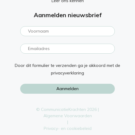
Leer ons kennen
Aanmelden nieuwsbrief
Door dit formulier te verzenden ga je akkoord met de
privacyverklaring
© CommunicatieKrachten 2026 |
Algemene Voorwaarden
|
Privacy- en cookiebeleid