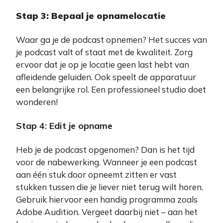
Stap 3: Bepaal je opnamelocatie
Waar ga je de podcast opnemen? Het succes van
je podcast valt of staat met de kwaliteit. Zorg
ervoor dat je op je locatie geen last hebt van
afleidende geluiden. Ook speelt de apparatuur
een belangrijke rol. Een professioneel studio doet
wonderen!
Stap 4: Edit je opname
Heb je de podcast opgenomen? Dan is het tijd
voor de nabewerking. Wanneer je een podcast
aan één stuk door opneemt zitten er vast
stukken tussen die je liever niet terug wilt horen.
Gebruik hiervoor een handig programma zoals
Adobe Audition. Vergeet daarbij niet – aan het