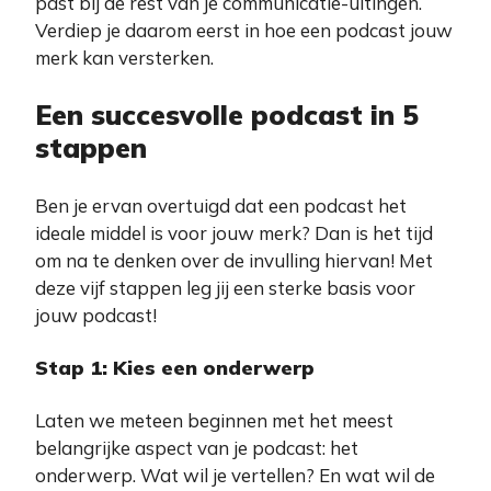
past bij de rest van je communicatie-uitingen.
Verdiep je daarom eerst in hoe een podcast jouw
merk kan versterken.
Een succesvolle podcast in 5
stappen
Ben je ervan overtuigd dat een podcast het
ideale middel is voor jouw merk? Dan is het tijd
om na te denken over de invulling hiervan! Met
deze vijf stappen leg jij een sterke basis voor
jouw podcast!
Stap 1: Kies een onderwerp
Laten we meteen beginnen met het meest
belangrijke aspect van je podcast: het
onderwerp. Wat wil je vertellen? En wat wil de