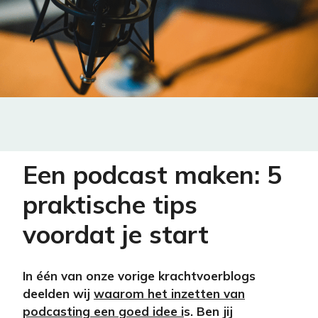
Een podcast maken: 5
praktische tips
voordat je start
In één van onze vorige krachtvoerblogs
deelden wij
waarom het inzetten van
podcasting een goed idee i
s. Ben jij