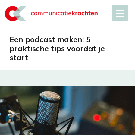
Een podcast maken: 5
praktische tips voordat je
start