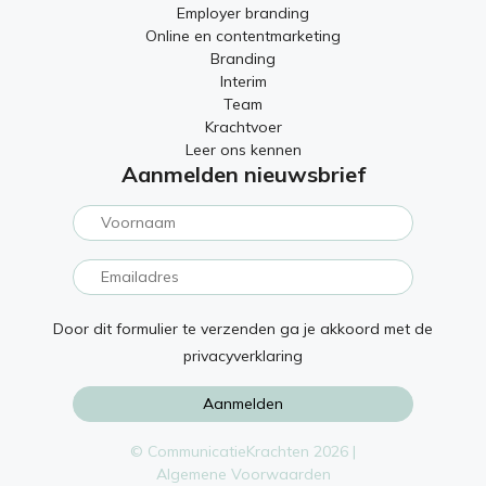
Employer branding
Online en contentmarketing
Branding
Interim
Team
Krachtvoer
Leer ons kennen
Aanmelden nieuwsbrief
Door dit formulier te verzenden ga je akkoord met de
privacyverklaring
© CommunicatieKrachten 2026 |
Algemene Voorwaarden