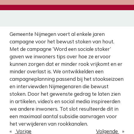
Gemeente Nijmegen voert al enkele jaren
campagne voor het bewust stoken van hout.
Met de campagne ‘Word een sociale stoker’
gaven we inwoners tips over hoe ze ervoor
kunnen zorgen dat er minder rook vrijkomt en er
minder overlast is. We ontwikkelden een
campagneplanning passend bij het stookseizoen
en interviewden Nijmegenaren die bewust
stoken. Door het gewenste gedrag te laten zien
in artikelen, video’s en social media inspireerden
we andere inwoners. Tot slot resulteerde dit in
een maximaal aantal subsidie aanvragen voor
het verwijderen van rookkanalen.
«
Vorige
Volgende
»