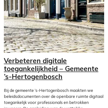
Verbeteren digitale
toegankelijkheid – Gemeente
’s-Hertogenbosch
Bij de gemeente ’s-Hertogenbosch maakten we
beleidsdocumenten over de openbare ruimte digitaal
toegankelijk voor professionals en betrokken