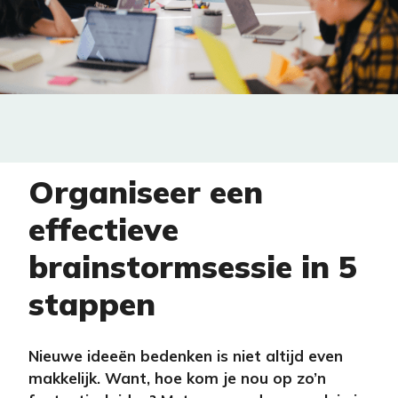
Organiseer een
effectieve
brainstormsessie in 5
stappen
Nieuwe ideeën bedenken is niet altijd even
makkelijk. Want, hoe kom je nou op zo’n