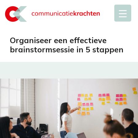
Organiseer een effectieve
brainstormsessie in 5 stappen