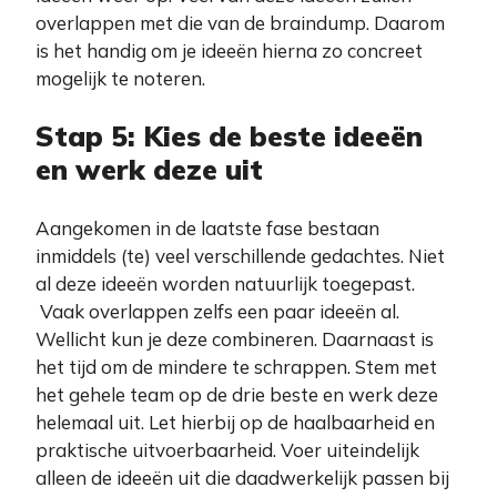
overlappen met die van de braindump. Daarom
is het handig om je ideeën hierna zo concreet
mogelijk te noteren.
Stap 5: Kies de beste ideeën
en werk deze uit
Aangekomen in de laatste fase bestaan
inmiddels (te) veel verschillende gedachtes. Niet
al deze ideeën worden natuurlijk toegepast.
Vaak overlappen zelfs een paar ideeën al.
Wellicht kun je deze combineren. Daarnaast is
het tijd om de mindere te schrappen. Stem met
het gehele team op de drie beste en werk deze
helemaal uit. Let hierbij op de haalbaarheid en
praktische uitvoerbaarheid. Voer uiteindelijk
alleen de ideeën uit die daadwerkelijk passen bij