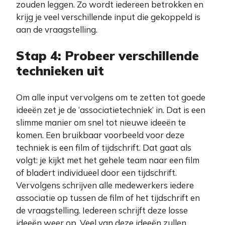
zouden leggen. Zo wordt iedereen betrokken en
krijg je veel verschillende input die gekoppeld is
aan de vraagstelling.
Stap 4: Probeer verschillende
technieken uit
Om alle input vervolgens om te zetten tot goede
ideeën zet je de ‘associatietechniek’ in. Dat is een
slimme manier om snel tot nieuwe ideeën te
komen. Een bruikbaar voorbeeld voor deze
techniek is een film of tijdschrift. Dat gaat als
volgt: je kijkt met het gehele team naar een film
of bladert individueel door een tijdschrift.
Vervolgens schrijven alle medewerkers iedere
associatie op tussen de film of het tijdschrift en
de vraagstelling. Iedereen schrijft deze losse
ideeën weer op. Veel van deze ideeën zullen