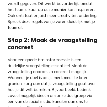
wordt gegeven. Dit werkt bevorderlijk, omdat
het team elkaar op deze manier kan inspireren.
Ook ontstaat er juist meer creativiteit onderling.
Spreek deze regels van je voren duidelijk met je
team af.
Stap 2: Maak de vraagstelling
concreet
Voor een goede brainstormsessie is een
duidelijke vraagstelling essentieel. Maak de
vraagstelling daarom zo concreet mogelijk.
Wanneer je doel is om je merk meer te laten
groeien, zorg dan dat je vraagstelling gaat over
hoe je dit wilt bereiken. Bijvoorbeeld: bedenk
zoveel mogelijk ideeën om onze doelgroep via
één van de social media kanalen aan ons te