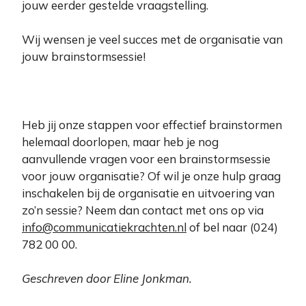
jouw eerder gestelde vraagstelling.
Wij wensen je veel succes met de organisatie van
jouw brainstormsessie!
Heb jij onze stappen voor effectief brainstormen
helemaal doorlopen, maar heb je nog
aanvullende vragen voor een brainstormsessie
voor jouw organisatie? Of wil je onze hulp graag
inschakelen bij de organisatie en uitvoering van
zo’n sessie? Neem dan contact met ons op via
info@communicatiekrachten.nl
of bel naar (024)
782 00 00.
Geschreven door Eline Jonkman.