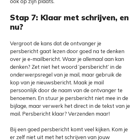
ook op zijn plaats.
Stap 7: Klaar met schrijven, en
nu?
Vergroot de kans dat de ontvanger je
persbericht gaat lezen door goed na te denken
over je e-mailbericht. Waar je allemaal aan kan
denken? Zet niet het woord ‘persbericht’ in de
onderwerpsregel van je mail, maar gebruik de
kop van je nieuwsbericht. Maak je mail
persoonlijk door de naam van de ontvanger te
benoemen. En stuur je persbericht niet mee in de
bijlage, maar verwerk het direct in de tekst van je
mail. Persbericht klaar? Verzenden maar!
Bij een goed persbericht komt veel kijken. Kom je
er zelf niet uit met het schrijven van jouw