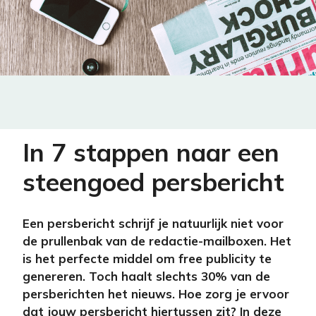
In 7 stappen naar een
steengoed persbericht
Een persbericht schrijf je natuurlijk niet voor
de prullenbak van de redactie-mailboxen. Het
is het perfecte middel om free publicity te
genereren. Toch haalt slechts 30% van de
persberichten het nieuws. Hoe zorg je ervoor
dat jouw persbericht hiertussen zit? In deze