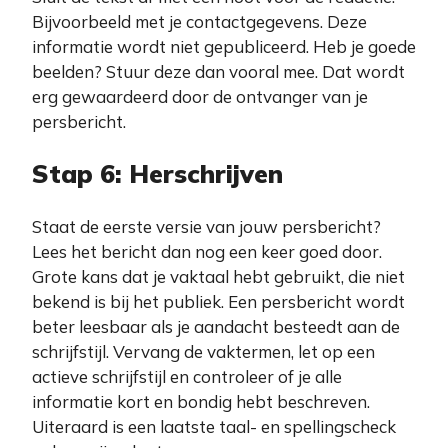
Bijvoorbeeld met je contactgegevens. Deze
informatie wordt niet gepubliceerd. Heb je goede
beelden? Stuur deze dan vooral mee. Dat wordt
erg gewaardeerd door de ontvanger van je
persbericht.
Stap 6: Herschrijven
Staat de eerste versie van jouw persbericht?
Lees het bericht dan nog een keer goed door.
Grote kans dat je vaktaal hebt gebruikt, die niet
bekend is bij het publiek. Een persbericht wordt
beter leesbaar als je aandacht besteedt aan de
schrijfstijl. Vervang de vaktermen, let op een
actieve schrijfstijl en controleer of je alle
informatie kort en bondig hebt beschreven.
Uiteraard is een laatste taal- en spellingscheck