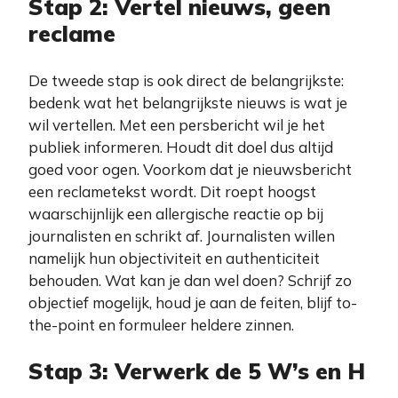
Stap 2: Vertel nieuws, geen
reclame
De tweede stap is ook direct de belangrijkste:
bedenk wat het belangrijkste nieuws is wat je
wil vertellen. Met een persbericht wil je het
publiek informeren. Houdt dit doel dus altijd
goed voor ogen. Voorkom dat je nieuwsbericht
een reclametekst wordt. Dit roept hoogst
waarschijnlijk een allergische reactie op bij
journalisten en schrikt af. Journalisten willen
namelijk hun objectiviteit en authenticiteit
behouden. Wat kan je dan wel doen? Schrijf zo
objectief mogelijk, houd je aan de feiten, blijf to-
the-point en formuleer heldere zinnen.
Stap 3: Verwerk de 5 W’s en H