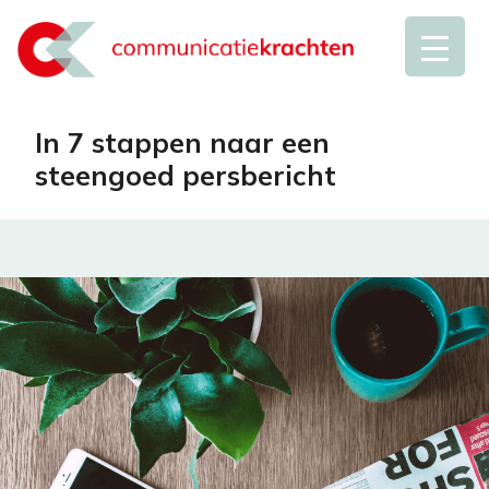
In 7 stappen naar een
steengoed persbericht