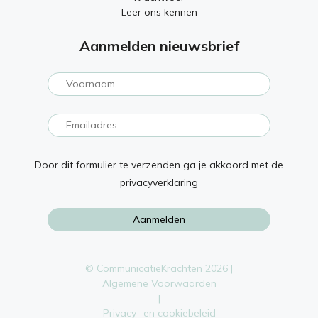
Leer ons kennen
Aanmelden nieuwsbrief
Door dit formulier te verzenden ga je akkoord met de
privacyverklaring
© CommunicatieKrachten 2026 |
Algemene Voorwaarden
|
Privacy- en cookiebeleid