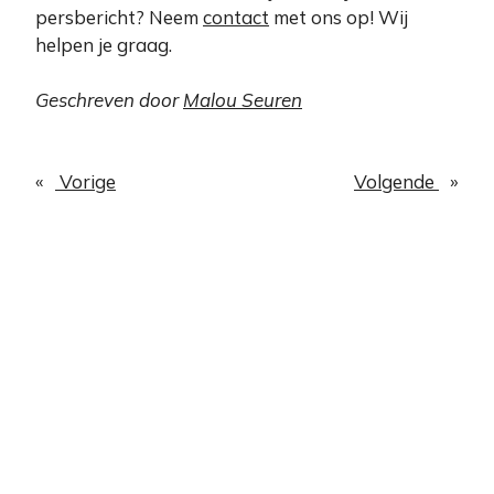
persbericht? Neem
contact
met ons op! Wij
helpen je graag.
Geschreven door
Malou Seuren
«
Vorige
Volgende
»