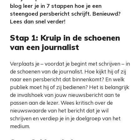
blog leer je in 7 stappen hoe je een
steengoed persbericht schrijft. Benieuwd?
Lees dan snel verder!
Stap 1: Kruip in de schoenen
van een journalist
Verplaats je – voordat je begint met schrijven – in
de schoenen van de journalist. Hoe kijkt hij of zij
naar een persbericht dat binnenkomt? En welk
publiek moet hij of zij bedienen? Het is belangrijk
de invalshoek van jouw nieuwsbericht aan te
passen aan de lezer. Wees kritisch over de
nieuwswaarde van het bericht dat je wil
schrijven en verdiep je in je doelgroep van het
medium.