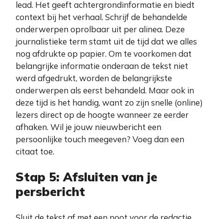
lead. Het geeft achtergrondinformatie en biedt
context bij het verhaal. Schrijf de behandelde
onderwerpen oprolbaar uit per alinea. Deze
journalistieke term stamt uit de tijd dat we alles
nog afdrukte op papier. Om te voorkomen dat
belangrijke informatie onderaan de tekst niet
werd afgedrukt, worden de belangrijkste
onderwerpen als eerst behandeld. Maar ook in
deze tijd is het handig, want zo zijn snelle (online)
lezers direct op de hoogte wanneer ze eerder
afhaken. Wil je jouw nieuwbericht een
persoonlijke touch meegeven? Voeg dan een
citaat toe.
Stap 5: Afsluiten van je
persbericht
Sluit de tekst af met een noot voor de redactie.