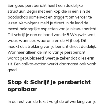
Een goed persbericht heeft een duidelijke
structuur. Begin met een kop die in één zin de
boodschap samenvat en triggert om verder te
lezen. Vervolgens meld je direct in de lead de
meest belangrijke aspecten van je nieuwsbericht.
Dit schrijf je aan de hand van de 5 W’s (wie, wat,
waar, wanneer, waarom) en de H (hoe). Dit
maakt de strekking van je bericht direct duidelijk.
Wanneer alleen de intro van je persbericht
wordt gepubliceerd, weet je zeker dat alles erin
zit. Een call-to-action werkt daarnaast ook vaak
goed.
Stap 4: Schrijf je persbericht
oprolbaar
In de rest van de tekst volgt de uitwerking van je